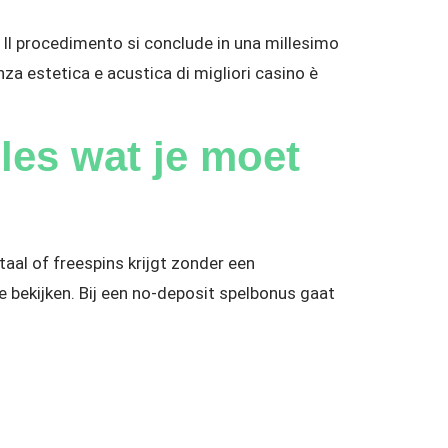
. Il procedimento si conclude in una millesimo
za estetica e acustica di migliori casino è
lles wat je moet
taal of freespins krijgt zonder een
e bekijken. Bij een no-deposit spelbonus gaat