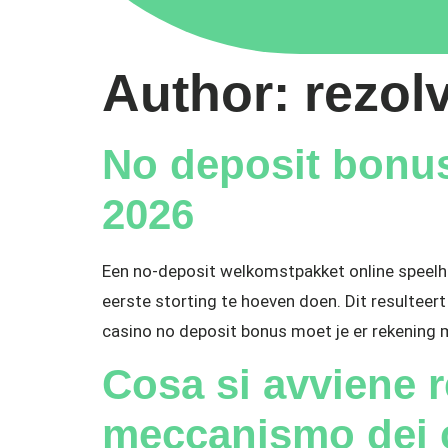
Author:
rezol
No deposit bonus:
2026
Een no-deposit welkomstpakket online speelha
eerste storting te hoeven doen. Dit resulteert
casino no deposit bonus moet je er rekening
Cosa si avviene r
meccanismo dei 