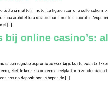
 e tutto si mette in moto. Le figure scorrono sullo schermo
e una architettura straordinariamente elaborata. L’esperien
 si […]
bij online casino’s: a
o is een registratiepromotie waarbij je kosteloos startkapi
 een geliefde keuze is om een speelplatform zonder risico t
e casinos no deposit bonus bepaalde […]