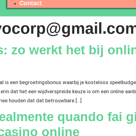
Contact
vocorp@gmail.co
 zo werkt het bij onli
l is een begroetingsbonus waarbij je kosteloos speelbudget
 erin dat het een wijdverspreide keuze is om een online aanbi
 mee houden dat dat betrouwbare […]
ealmente quando fai gir
casino online