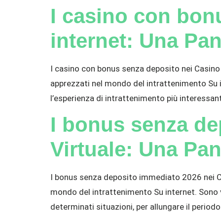
I casino con bon
internet: Una Pa
I casino con bonus senza deposito nei Casino 
apprezzati nel mondo del intrattenimento Su in
l’esperienza di intrattenimento più interessan
I bonus senza de
Virtuale: Una Pa
I bonus senza deposito immediato 2026 nei Cas
mondo del intrattenimento Su internet. Sono va
determinati situazioni, per allungare il period