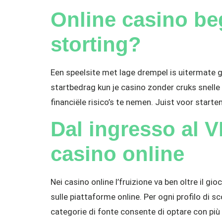
Online casino be
storting?
Een speelsite met lage drempel is uitermate g
startbedrag kun je casino zonder cruks snelle
financiële risico’s te nemen. Juist voor starte
Dal ingresso al V
casino online
Nei casino online l’fruizione va ben oltre il gio
sulle piattaforme online. Per ogni profilo di 
categorie di fonte consente di optare con più c