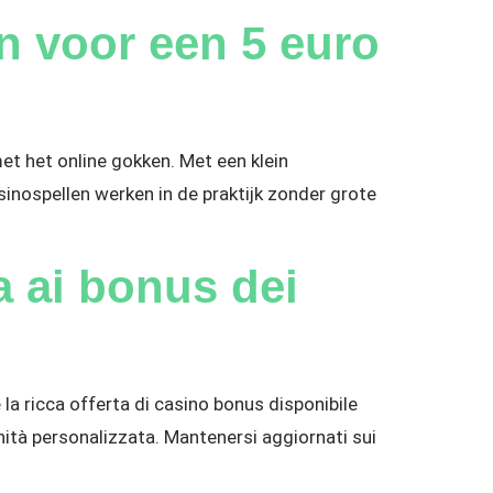
n voor een 5 euro
et het online gokken. Met een klein
sinospellen werken in de praktijk zonder grote
a ai bonus dei
ue la ricca offerta di casino bonus disponibile
unità personalizzata. Mantenersi aggiornati sui